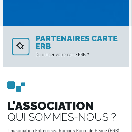
PARTENAIRES CARTE
ERB
Où utiliser votre carte ERB ?
L'ASSOCIATION
QUI SOMMES-NOUS ?
L’association Entreprises Romans Bourg de Péage (ERB)