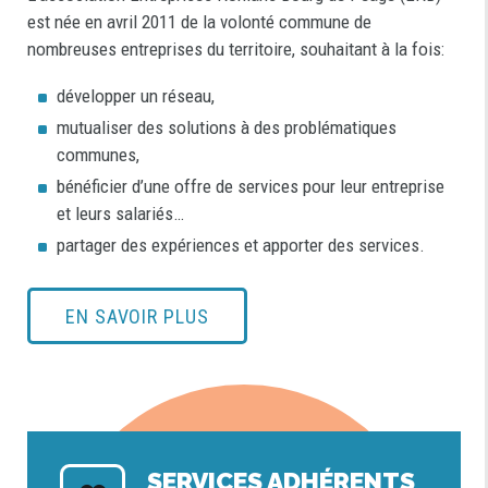
est née en avril 2011 de la volonté commune de
nombreuses entreprises du territoire, souhaitant à la fois:
développer un réseau,
mutualiser des solutions à des problématiques
communes,
bénéficier d’une offre de services pour leur entreprise
et leurs salariés…
partager des expériences et apporter des services.
EN SAVOIR PLUS
SERVICES ADHÉRENTS