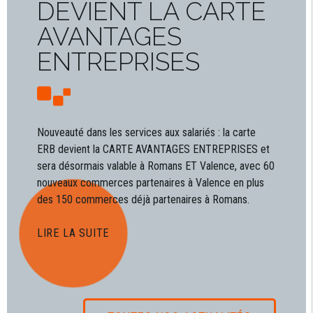
DEVIENT LA CARTE
AVANTAGES
ENTREPRISES
Nouveauté dans les services aux salariés : la carte
ERB devient la CARTE AVANTAGES ENTREPRISES et
sera désormais valable à Romans ET Valence, avec 60
nouveaux commerces partenaires à Valence en plus
des 150 commerces déjà partenaires à Romans.
LIRE LA SUITE