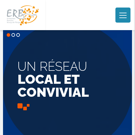
UN RÉSEAU
LOCAL ET
CONVIVIAL