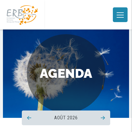
AGENDA
AOÛT 2026