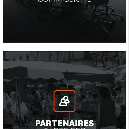
PARTENAIRES