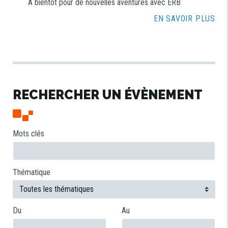
À bientôt pour de nouvelles aventures avec ERB
EN SAVOIR PLUS
RECHERCHER UN ÉVÈNEMENT
Mots clés
Thématique
Du
Au