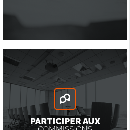
PARTICIPER AUX
COMMISSIONS