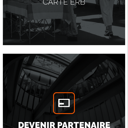
CARTE ERB
DEVENIR PARTENAIRE