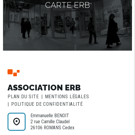
CARTE ERB
ASSOCIATION ERB
PLAN DU SITE
MENTIONS LÉGALES
POLITIQUE DE CONFIDENTIALITÉ
Emmanuelle BENOIT
2 rue Camille Claudel
26106 ROMANS Cedex