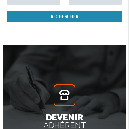
RECHERCHER
DEVENIR
ADHÉRENT