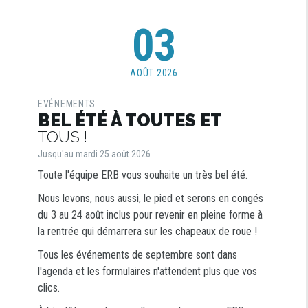
03
AOÛT 2026
EVÉNEMENTS
BEL ÉTÉ À TOUTES ET
TOUS !
Jusqu'au mardi 25 août 2026
Toute l'équipe ERB vous souhaite un très bel été.
Nous levons, nous aussi, le pied et serons en congés
du 3 au 24 août inclus pour revenir en pleine forme à
la rentrée qui démarrera sur les chapeaux de roue !
Tous les événements de septembre sont dans
l'agenda et les formulaires n'attendent plus que vos
clics.