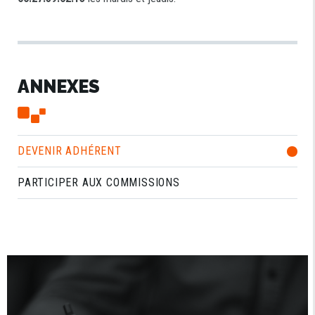
ANNEXES
DEVENIR ADHÉRENT
PARTICIPER AUX COMMISSIONS