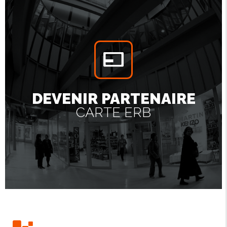
DEVENIR PARTENAIRE
CARTE ERB