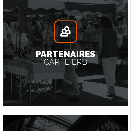
PARTENAIRES
CARTE ERB