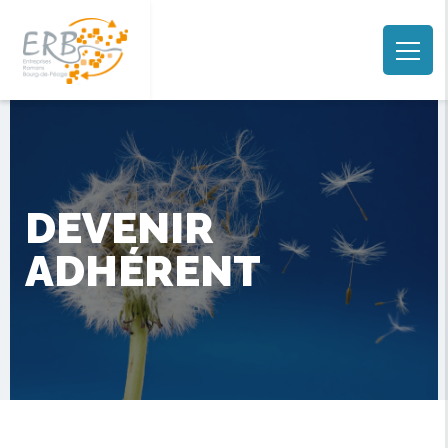
DEVENIR
ADHÉRENT