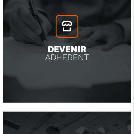
DEVENIR
ADHÉRENT