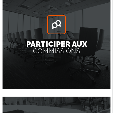
PARTICIPER AUX
COMMISSIONS