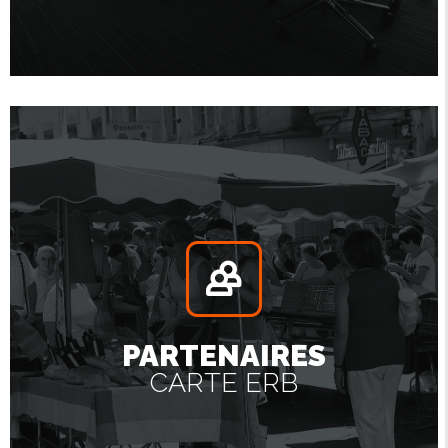
PARTENAIRES
CARTE ERB