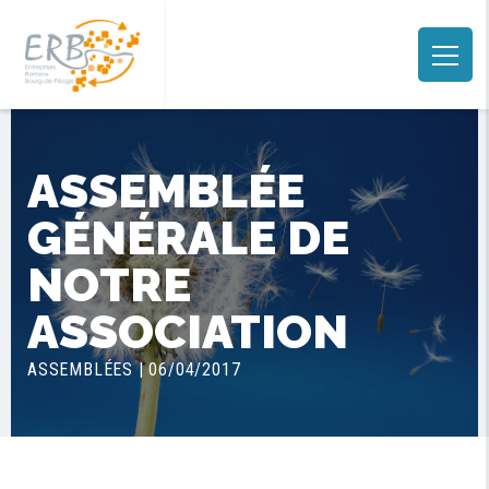
ASSEMBLÉE
GÉNÉRALE DE
NOTRE
ASSOCIATION
ASSEMBLÉES | 06/04/2017