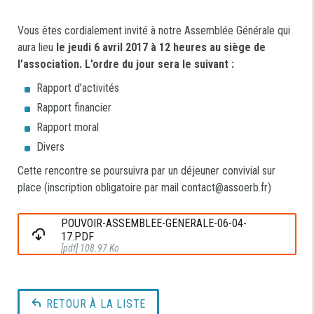
Vous êtes cordialement invité à notre Assemblée Générale qui
aura lieu
le jeudi 6 avril 2017 à 12 heures au siège de
l’association.
L'ordre du jour sera le suivant :
Rapport d’activités
Rapport financier
Rapport moral
Divers
Cette rencontre se poursuivra par un déjeuner convivial sur
place (inscription obligatoire par mail contact@assoerb.fr)
POUVOIR-ASSEMBLEE-GENERALE-06-04-
17.PDF
[pdf] 108.97 Ko
RETOUR À LA LISTE