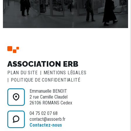
ASSOCIATION ERB
PLAN DU SITE
MENTIONS LÉGALES
POLITIQUE DE CONFIDENTIALITÉ
Emmanuelle BENOIT
2 rue Camille Claudel
26106 ROMANS Cedex
04 75 02 07 68
contact@assoerb.fr
Contactez-nous