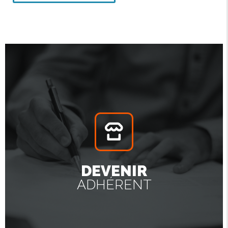
DEVENIR
ADHÉRENT