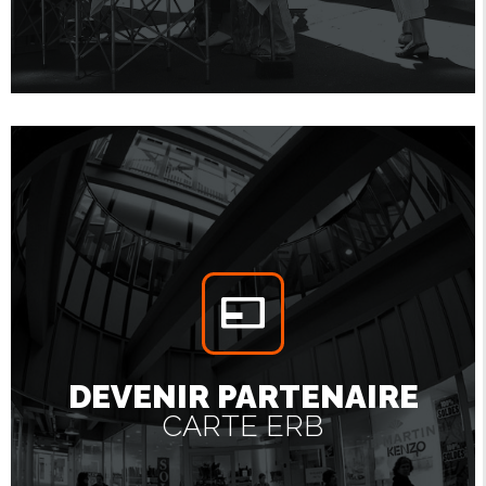
DEVENIR PARTENAIRE
CARTE ERB