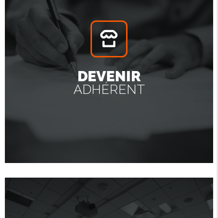
DEVENIR
ADHÉRENT