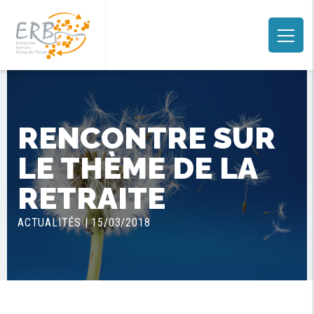
RENCONTRE SUR
LE THÈME DE LA
RETRAITE
ACTUALITÉS | 15/03/2018