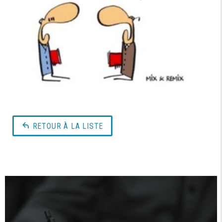
RETOUR À LA LISTE