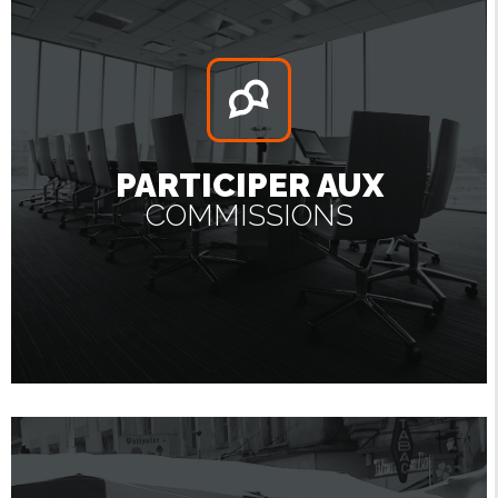
PARTICIPER AUX
COMMISSIONS