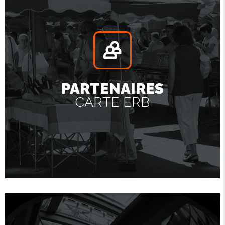
PARTENAIRES
CARTE ERB