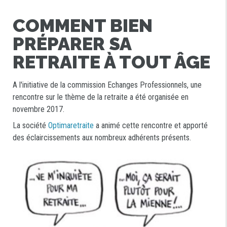
COMMENT BIEN
PRÉPARER SA
RETRAITE À TOUT ÂGE
A l'initiative de la commission Echanges Professionnels, une
rencontre sur le thème de la retraite a été organisée en
novembre 2017.
La société
Optimaretraite
a animé cette rencontre et apporté
des éclaircissements aux nombreux adhérents présents.