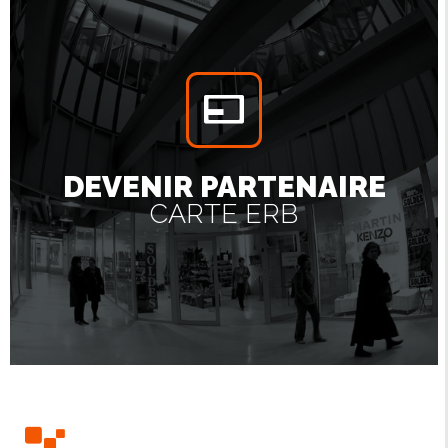
DEVENIR PARTENAIRE
CARTE ERB