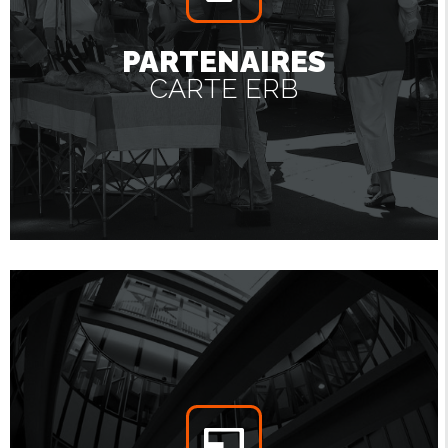
PARTENAIRES
CARTE ERB