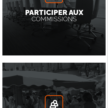
PARTICIPER AUX
COMMISSIONS