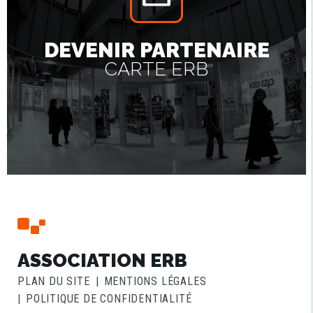
DEVENIR PARTENAIRE
CARTE ERB
ASSOCIATION ERB
PLAN DU SITE
MENTIONS LÉGALES
POLITIQUE DE CONFIDENTIALITÉ