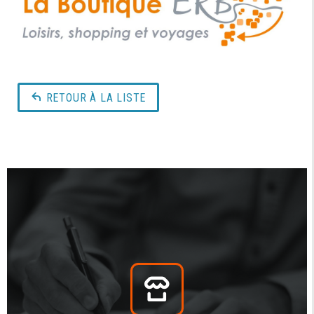
RETOUR À LA LISTE