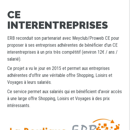
CE
INTERENTREPRISES
ERB reconduit son partenariat avec Meyclub/Proweb CE pour
proposer à ses entreprises adhérentes de bénéficier d'un CE
interentreprises à un prix très compétitif (environ 12€ / ans /
salarié).
Ce projet a vu le jour en 2015 et permet aux entreprises
adhérentes d'offrir une véritable offre Shopping, Loisirs et
Voyages à leurs salariés.
Ce service permet aux salariés qui en bénéficient d'avoir accès
à une large offre Shopping, Loisirs et Voyages à des prix
intéressants.