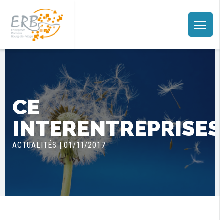
CE
INTERENTREPRISE
ACTUALITÉS | 01/11/2017