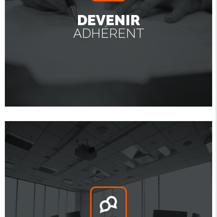
DEVENIR
ADHÉRENT