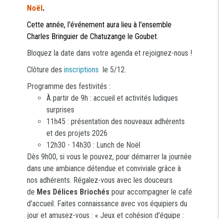
Noël
.
Cette année, l'événement aura lieu à l'ensemble
Charles Bringuier de Chatuzange le Goubet.
Bloquez la date dans votre agenda et rejoignez-nous !
Clôture des
inscriptions
le 5/12.
Programme des festivités :
À partir de 9h : accueil et activités ludiques
surprises
11h45 : présentation des nouveaux adhérents
et des projets 2026
12h30 - 14h30 : Lunch de Noël
Dès 9h00, si vous le pouvez, pour démarrer la journée
dans une ambiance détendue et conviviale grâce à
nos adhérents. Régalez-vous avec les douceurs
de
Mes Délices Briochés
pour accompagner le café
d’accueil. Faites connaissance avec vos équipiers du
jour et amusez-vous : « Jeux et cohésion d'équipe :