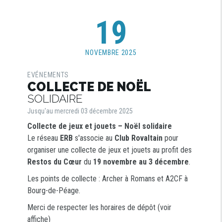
19
NOVEMBRE 2025
EVÉNEMENTS
COLLECTE DE NOËL
SOLIDAIRE
Jusqu'au mercredi 03 décembre 2025
Collecte de jeux et jouets – Noël solidaire
Le réseau
ERB
s'associe au
Club Rovaltain
pour
organiser une collecte de jeux et jouets au profit des
Restos du Cœur
du
19 novembre au 3 décembre
.
Les points de collecte : Archer à Romans et A2CF à
Bourg-de-Péage.
Merci de respecter les horaires de dépôt (voir
affiche)