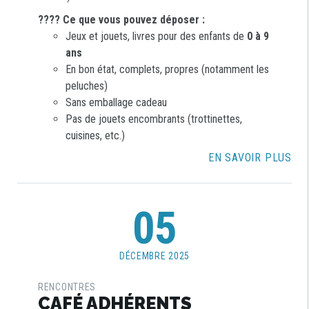
???? Ce que vous pouvez déposer :
Jeux et jouets, livres pour des enfants de
0 à 9
ans
En bon état, complets, propres (notamment les
peluches)
Sans emballage cadeau
Pas de jouets encombrants (trottinettes,
cuisines, etc.)
EN SAVOIR PLUS
05
DÉCEMBRE 2025
RENCONTRES
CAFÉ ADHÉRENTS