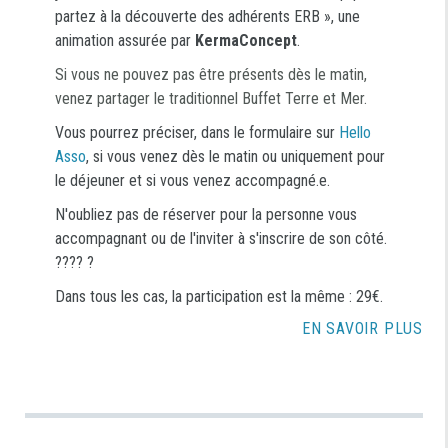
partez à la découverte des adhérents ERB », une
animation assurée par
KermaConcept
.
Si vous ne p
ouvez pas être présents dès le matin,
venez partager le traditionnel Buffet Terre et Mer.
Vous pourrez préciser, dans le formulaire sur
Hello
Asso
, si vous venez dès le matin ou uniquement pour
le déjeuner et si vous venez accompagné.e.
N'oubliez pas de réserver pour la personne vous
accompagnant ou de l'inviter à s'inscrire de son côté.
???? ?
Dans tous les cas, la participation est la même : 29€.
EN SAVOIR PLUS