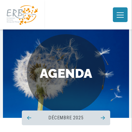
AGENDA
DÉCEMBRE 2025