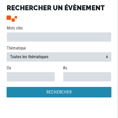
RECHERCHER UN ÉVÈNEMENT
Mots clés
Thématique
Du
Au
RECHERCHER