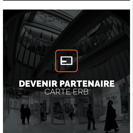
DEVENIR PARTENAIRE
CARTE ERB