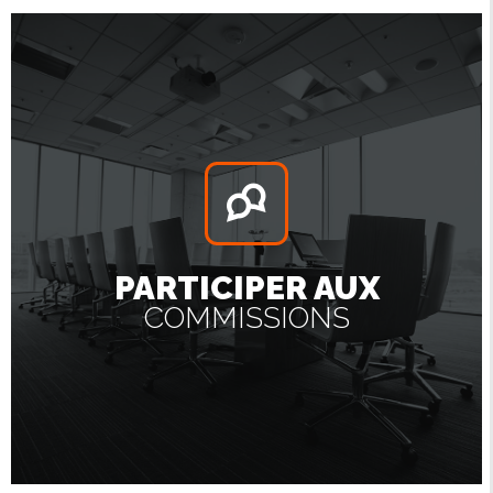
PARTICIPER AUX
COMMISSIONS