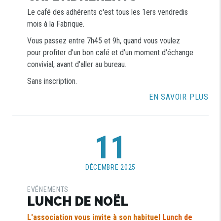
Le café des adhérents c'est tous les 1ers vendredis
mois à la Fabrique.
Vous passez entre 7h45 et 9h, quand vous voulez
pour profiter d'un bon café et d'un moment d'échange
convivial, avant d'aller au bureau.
Sans inscription.
EN SAVOIR PLUS
11
DÉCEMBRE 2025
EVÉNEMENTS
LUNCH DE NOËL
L'association vous invite à son habituel
Lunch de