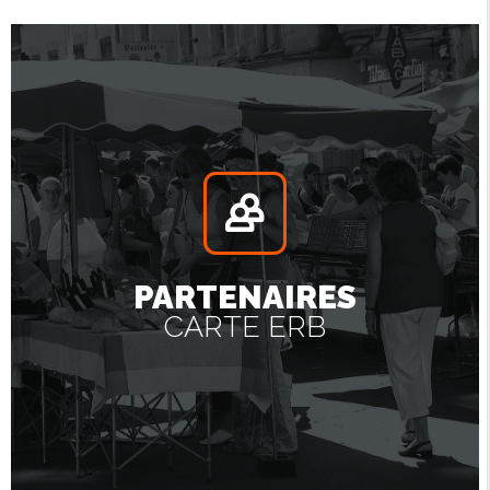
PARTENAIRES
CARTE ERB