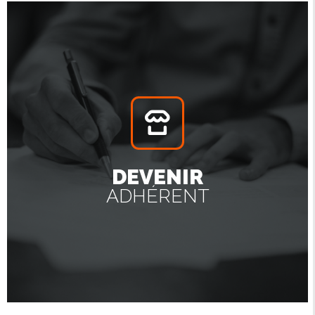
DEVENIR
ADHÉRENT