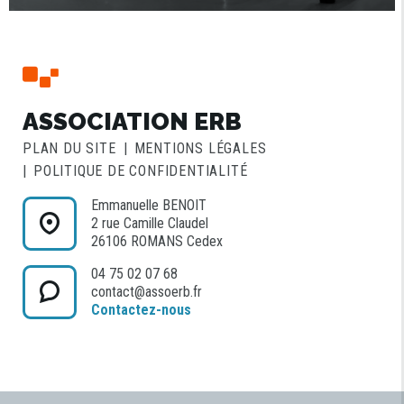
ASSOCIATION ERB
PLAN DU SITE
MENTIONS LÉGALES
POLITIQUE DE CONFIDENTIALITÉ
Emmanuelle BENOIT
2 rue Camille Claudel
26106 ROMANS Cedex
04 75 02 07 68
contact@assoerb.fr
Contactez-nous