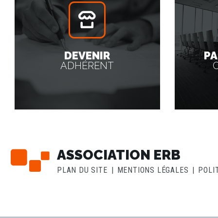
DEVENIR
PA
ADHÉRENT
ASSOCIATION ERB
PLAN DU SITE
MENTIONS LÉGALES
POLI