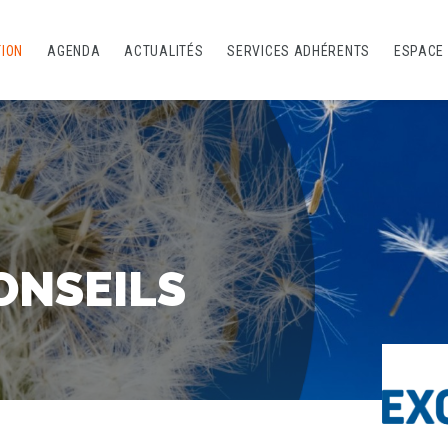
TION
AGENDA
ACTUALITÉS
SERVICES ADHÉRENTS
ESPACE
ONSEILS