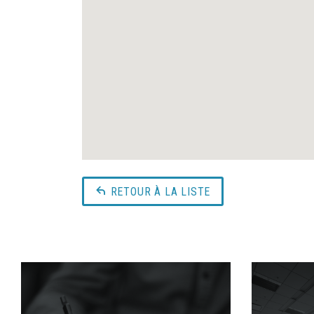
RETOUR À LA LISTE