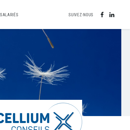
 SALARIÉS
SUIVEZ-NOUS