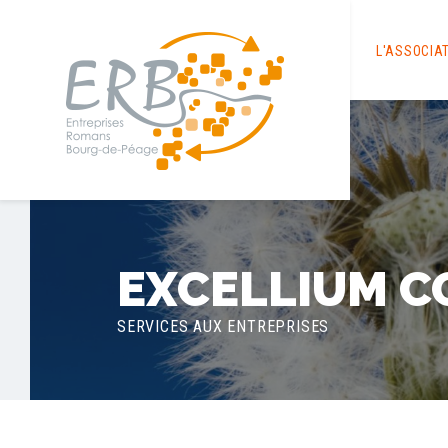
L'ASSOCIA
EXCELLIUM C
SERVICES AUX ENTREPRISES