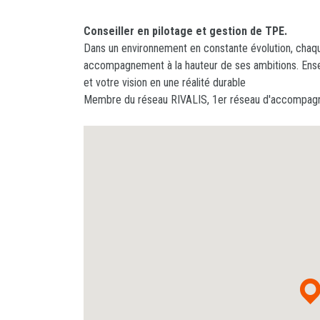
Conseiller en pilotage et gestion de TPE.
Dans un environnement en constante évolution, chaqu
accompagnement à la hauteur de ses ambitions. Ense
et votre vision en une réalité durable
Membre du réseau RIVALIS, 1er réseau d'accompagn