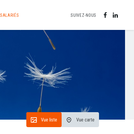
 SALARIÉS
SUIVEZ-NOUS
Vue liste
Vue carte