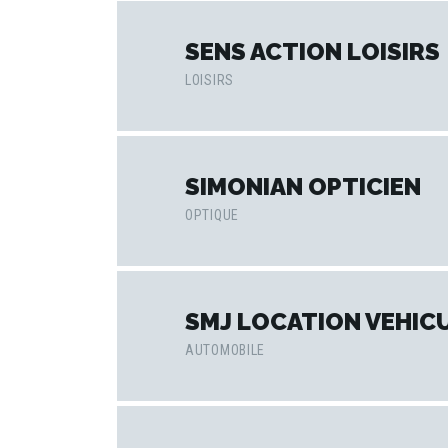
SENS ACTION LOISIRS
LOISIRS
SIMONIAN OPTICIEN
OPTIQUE
SMJ LOCATION VEHIC
AUTOMOBILE