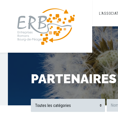
L'ASSOCIA
PARTENAIRES