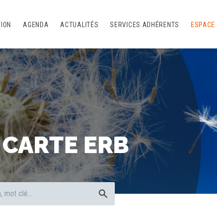
TION
AGENDA
ACTUALITÉS
SERVICES ADHÉRENTS
ESPACE
 CARTE ERB