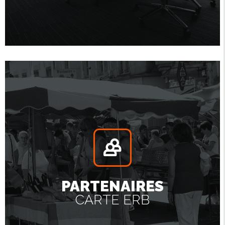
PARTENAIRES
CARTE ERB