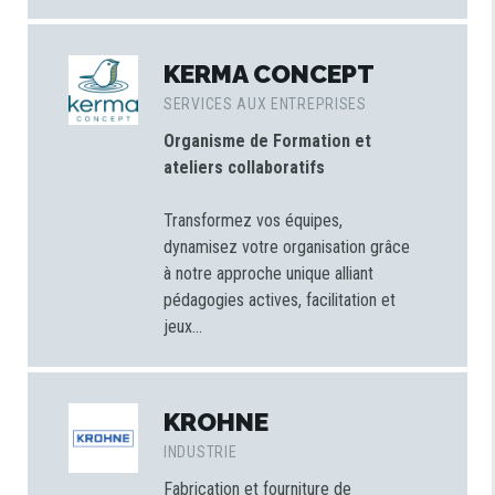
KERMA CONCEPT
SERVICES AUX ENTREPRISES
Organisme de Formation et
ateliers collaboratifs
Transformez vos équipes,
dynamisez votre organisation grâce
à notre approche unique alliant
pédagogies actives, facilitation et
jeux...
KROHNE
INDUSTRIE
Fabrication et fourniture de