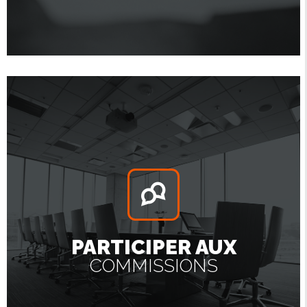
PARTICIPER AUX
COMMISSIONS