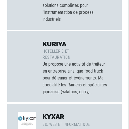
solutions complètes pour
l'instrumentation de process
industriels.
KURIYA
HOTELLERIE ET
RESTAURATION
Je propose une activité de traiteur
en entreprise ainsi que food truck
pour déjeuner et évènements. Ma
spécialité les Ramens et spécialités
japoanise (yakitoris, curry,...
KYXAR
3D, WEB ET INFORMATIQUE