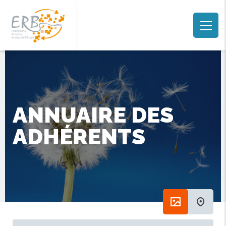
ANNUAIRE DES
ADHÉRENTS