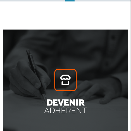
DEVENIR
ADHÉRENT