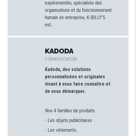
expérimentée, spécialiste des
organisations et du fonctionnement
humain en entreprise, K-BILLY’S
est...
KADODA
COMMUNICATION
Kadoda, des solutions
personnalisées et originales
visant à vous faire connaître et
de vous démarquer.
Nos 4 familles de produits :
- Les objets publicitaires
- Les vêtements...