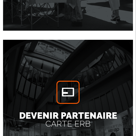
DEVENIR PARTENAIRE
CARTE ERB