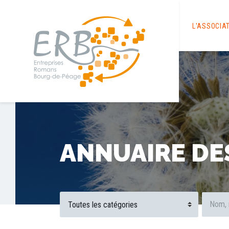
L'ASSOCIA
ANNUAIRE DE