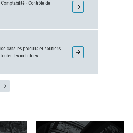
Comptabilité - Contrôle de
isé dans les produits et solutions
outes les industries.