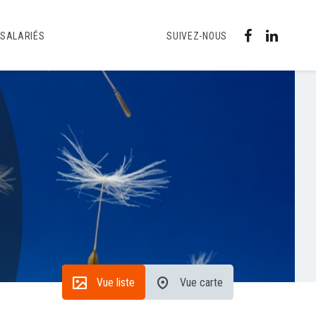
 SALARIÉS
SUIVEZ-NOUS
Vue liste
Vue carte