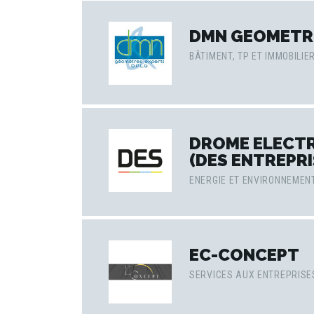
DMN GEOMETR
BÂTIMENT, TP ET IMMOBILIE
DROME ELECTR
(DES ENTREPRI
ENERGIE ET ENVIRONNEMEN
EC-CONCEPT
SERVICES AUX ENTREPRISE