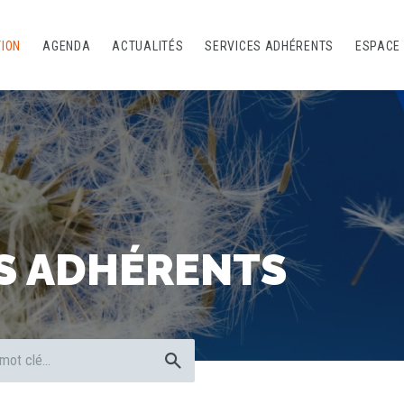
TION
AGENDA
ACTUALITÉS
SERVICES ADHÉRENTS
ESPACE
S ADHÉRENTS