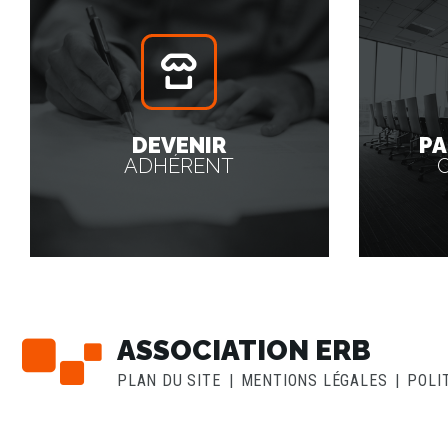
DEVENIR
PA
ADHÉRENT
ASSOCIATION ERB
PLAN DU SITE
MENTIONS LÉGALES
POLI