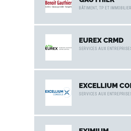
BÂTIMENT, TP ET IMMOBILIE
EUREX CRMD
SERVICES AUX ENTREPRISE
EXCELLIUM CO
SERVICES AUX ENTREPRISE
EXIMIUM